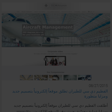
08/27/2015
الفطيم دي سي للطيران تطلق موقعاً إلكترونياً بتصميم جديد
ومزايا متطورة
أطلقت الفطيم دي سي للطيران موقعاً إلكترونياً بتصميم جديد
ومزايا عملية محسّنة، حيث يوفر الموقع الإلكتروني www.dc-